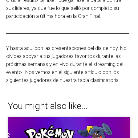
Crucial resultó también que ganase la batalla contra
sus líderes, ya que fue lo que selló por completo su
participación a última hora en la Gran Final.
Y hasta aquí con las presentaciones del día de hoy. No
olvides apoyar a tus jugadores favoritos durante las
próximas semanas y en vivo durante el streaming del
evento. ¡Nos vemos en el siguiente artículo con los
siguientes jugadores de nuestra tabla clasificatoria!
You might also like...