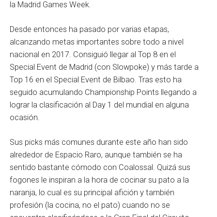
la Madrid Games Week.
Desde entonces ha pasado por varias etapas,
alcanzando metas importantes sobre todo a nivel
nacional en 2017. Consiguió llegar al Top 8 en el
Special Event de Madrid (con Slowpoke) y más tarde a
Top 16 en el Special Event de Bilbao. Tras esto ha
seguido acumulando Championship Points llegando a
lograr la clasificación al Day 1 del mundial en alguna
ocasión.
Sus picks más comunes durante este año han sido
alrededor de Espacio Raro, aunque también se ha
sentido bastante cómodo con Coalossal. Quizá sus
fogones le inspiran a la hora de cocinar su pato a la
naranja, lo cual es su principal afición y también
profesión (la cocina, no el pato) cuando no se