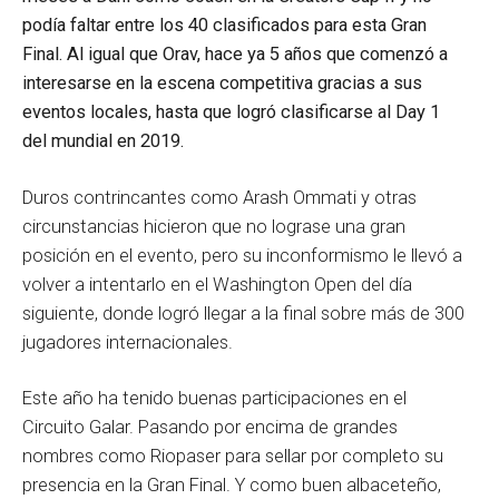
podía faltar entre los 40 clasificados para esta Gran
Final. Al igual que Orav, hace ya 5 años que comenzó a
interesarse en la escena competitiva gracias a sus
eventos locales, hasta que logró clasificarse al Day 1
del mundial en 2019.
Duros contrincantes como Arash Ommati y otras
circunstancias hicieron que no lograse una gran
posición en el evento, pero su inconformismo le llevó a
volver a intentarlo en el Washington Open del día
siguiente, donde logró llegar a la final sobre más de 300
jugadores internacionales.
Este año ha tenido buenas participaciones en el
Circuito Galar. Pasando por encima de grandes
nombres como Riopaser para sellar por completo su
presencia en la Gran Final. Y como buen albaceteño,