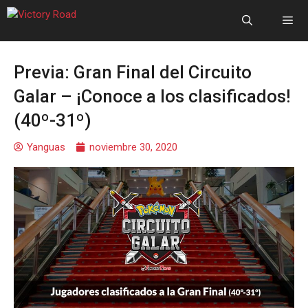
Previa: Gran Final del Circuito
Galar – ¡Conoce a los clasificados!
(40º-31º)
Yanguas
noviembre 30, 2020