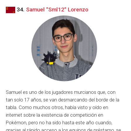
34.
Samuel "Sml12" Lorenzo
Samuel es uno de los jugadores murcianos que, con
tan solo 17 años, se van desmarcando del borde de la
tabla. Como muchos otros, había visto y oído en
internet sobre la existencia de competición en
Pokémon, pero no ha sido hasta este año cuando,
gracias al rápido acceso a los equipos de préstamo, se