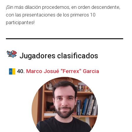
¡Sin más dilación procedemos, en orden descendente,
con las presentaciones de los primeros 10
participantes!
Jugadores clasificados
40.
Marco Josué "Ferrex" Garcia