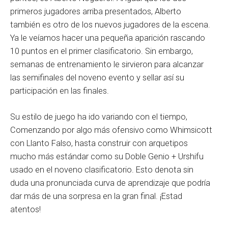
primeros jugadores arriba presentados, Alberto
también es otro de los nuevos jugadores de la escena.
Ya le veíamos hacer una pequeña aparición rascando
10 puntos en el primer clasificatorio. Sin embargo,
semanas de entrenamiento le sirvieron para alcanzar
las semifinales del noveno evento y sellar así su
participación en las finales.
Su estilo de juego ha ido variando con el tiempo,
Comenzando por algo más ofensivo como Whimsicott
con Llanto Falso, hasta construir con arquetipos
mucho más estándar como su Doble Genio + Urshifu
usado en el noveno clasificatorio. Esto denota sin
duda una pronunciada curva de aprendizaje que podría
dar más de una sorpresa en la gran final. ¡Estad
atentos!