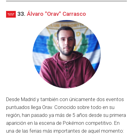
33.
Álvaro "Orav" Carrasco
Desde Madrid y también con únicamente dos eventos
puntuados llega Orav. Conocido sobre todo en su
región, han pasado ya más de 5 años desde su primera
aparición en la escena de Pokémon competitivo. En
una de las ferias más importantes de aquel momento: