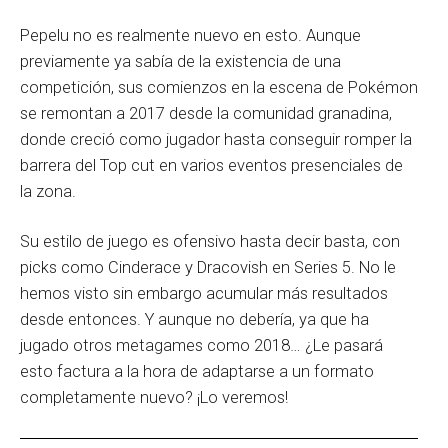
Pepelu no es realmente nuevo en esto. Aunque
previamente ya sabía de la existencia de una
competición, sus comienzos en la escena de Pokémon
se remontan a 2017 desde la comunidad granadina,
donde creció como jugador hasta conseguir romper la
barrera del Top cut en varios eventos presenciales de
la zona.
Su estilo de juego es ofensivo hasta decir basta, con
picks como Cinderace y Dracovish en Series 5. No le
hemos visto sin embargo acumular más resultados
desde entonces. Y aunque no debería, ya que ha
jugado otros metagames como 2018… ¿Le pasará
esto factura a la hora de adaptarse a un formato
completamente nuevo? ¡Lo veremos!