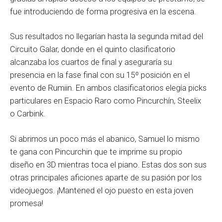
fue introduciendo de forma progresiva en la escena.
Sus resultados no llegarían hasta la segunda mitad del
Circuito Galar, donde en el quinto clasificatorio
alcanzaba los cuartos de final y aseguraría su
presencia en la fase final con su 15º posición en el
evento de Rumiin. En ambos clasificatorios elegía picks
particulares en Espacio Raro como Pincurchín, Steelix
o Carbink.
Si abrimos un poco más el abanico, Samuel lo mismo
te gana con Pincurchin que te imprime su propio
diseño en 3D mientras toca el piano. Estas dos son sus
otras principales aficiones aparte de su pasión por los
videojuegos. ¡Mantened el ojo puesto en esta joven
promesa!