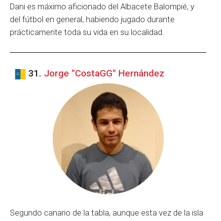
Dani es máximo aficionado del Albacete Balompié, y
del fútbol en general, habiendo jugado durante
prácticamente toda su vida en su localidad.
31.
Jorge "CostaGG" Hernández
Segundo canario de la tabla, aunque esta vez de la isla