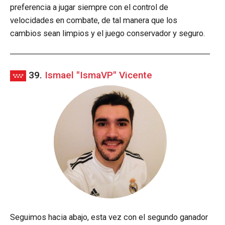
preferencia a jugar siempre con el control de
velocidades en combate, de tal manera que los
cambios sean limpios y el juego conservador y seguro.
39.
Ismael "IsmaVP" Vicente
Seguimos hacia abajo, esta vez con el segundo ganador