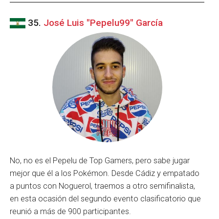
35.
José Luis "Pepelu99" García
No, no es el Pepelu de Top Gamers, pero sabe jugar
mejor que él a los Pokémon. Desde Cádiz y empatado
a puntos con Noguerol, traemos a otro semifinalista,
en esta ocasión del segundo evento clasificatorio que
reunió a más de 900 participantes.