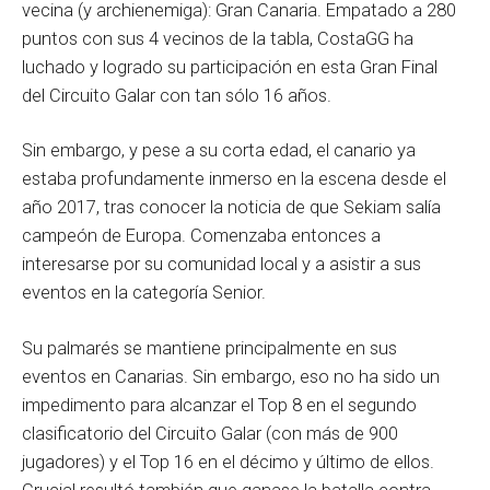
vecina (y archienemiga): Gran Canaria. Empatado a 280
puntos con sus 4 vecinos de la tabla, CostaGG ha
luchado y logrado su participación en esta Gran Final
del Circuito Galar con tan sólo 16 años.
Sin embargo, y pese a su corta edad, el canario ya
estaba profundamente inmerso en la escena desde el
año 2017, tras conocer la noticia de que Sekiam salía
campeón de Europa. Comenzaba entonces a
interesarse por su comunidad local y a asistir a sus
eventos en la categoría Senior.
Su palmarés se mantiene principalmente en sus
eventos en Canarias. Sin embargo, eso no ha sido un
impedimento para alcanzar el Top 8 en el segundo
clasificatorio del Circuito Galar (con más de 900
jugadores) y el Top 16 en el décimo y último de ellos.