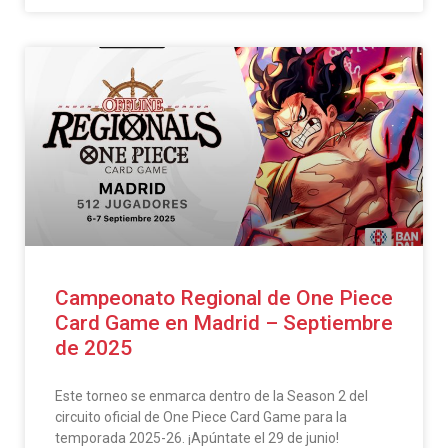
Campeonato Regional de One Piece
Card Game en Madrid – Septiembre
de 2025
Este torneo se enmarca dentro de la Season 2 del
circuito oficial de One Piece Card Game para la
temporada 2025-26. ¡Apúntate el 29 de junio!