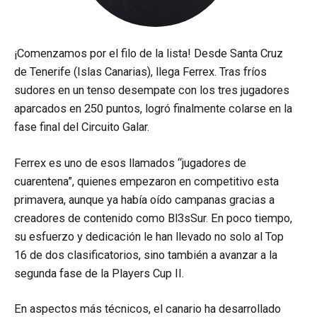
¡Comenzamos por el filo de la lista! Desde Santa Cruz
de Tenerife (Islas Canarias), llega Ferrex. Tras fríos
sudores en un tenso desempate con los tres jugadores
aparcados en 250 puntos, logró finalmente colarse en la
fase final del Circuito Galar.
Ferrex es uno de esos llamados “jugadores de
cuarentena”, quienes empezaron en competitivo esta
primavera, aunque ya había oído campanas gracias a
creadores de contenido como Bl3sSur. En poco tiempo,
su esfuerzo y dedicación le han llevado no solo al Top
16 de dos clasificatorios, sino también a avanzar a la
segunda fase de la Players Cup II.
En aspectos más técnicos, el canario ha desarrollado