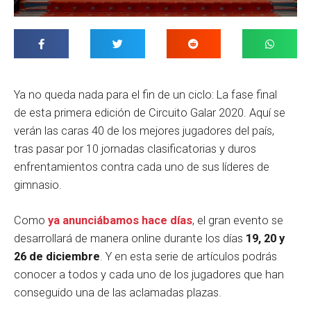
Ya no queda nada para el fin de un ciclo: La fase final
de esta primera edición de Circuito Galar 2020. Aquí se
verán las caras 40 de los mejores jugadores del país,
tras pasar por 10 jornadas clasificatorias y duros
enfrentamientos contra cada uno de sus líderes de
gimnasio.
Como
ya anunciábamos hace días
, el gran evento se
desarrollará de manera online durante los días
19, 20 y
26 de diciembre
. Y en esta serie de artículos podrás
conocer a todos y cada uno de los jugadores que han
conseguido una de las aclamadas plazas.