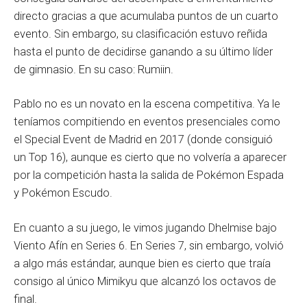
directo gracias a que acumulaba puntos de un cuarto
evento. Sin embargo, su clasificación estuvo reñida
hasta el punto de decidirse ganando a su último líder
de gimnasio. En su caso: Rumiin.
Pablo no es un novato en la escena competitiva. Ya le
teníamos compitiendo en eventos presenciales como
el Special Event de Madrid en 2017 (donde consiguió
un Top 16), aunque es cierto que no volvería a aparecer
por la competición hasta la salida de Pokémon Espada
y Pokémon Escudo.
En cuanto a su juego, le vimos jugando Dhelmise bajo
Viento Afín en Series 6. En Series 7, sin embargo, volvió
a algo más estándar, aunque bien es cierto que traía
consigo al único Mimikyu que alcanzó los octavos de
final.