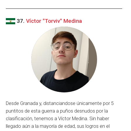
37.
Víctor "Torviv" Medina
Desde Granada y, distanciandose únicamente por 5
puntitos de esta guerra a puños desnudos por la
clasificación, tenemos a Víctor Medina. Sin haber
llegado aún a la mayoría de edad, sus logros en el