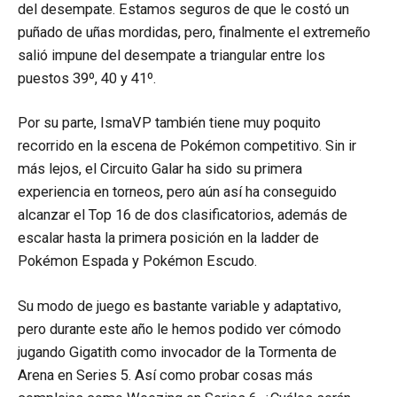
del desempate. Estamos seguros de que le costó un
puñado de uñas mordidas, pero, finalmente el extremeño
salió impune del desempate a triangular entre los
puestos 39º, 40 y 41º.
Por su parte, IsmaVP también tiene muy poquito
recorrido en la escena de Pokémon competitivo. Sin ir
más lejos, el Circuito Galar ha sido su primera
experiencia en torneos, pero aún así ha conseguido
alcanzar el Top 16 de dos clasificatorios, además de
escalar hasta la primera posición en la ladder de
Pokémon Espada y Pokémon Escudo.
Su modo de juego es bastante variable y adaptativo,
pero durante este año le hemos podido ver cómodo
jugando Gigatith como invocador de la Tormenta de
Arena en Series 5. Así como probar cosas más