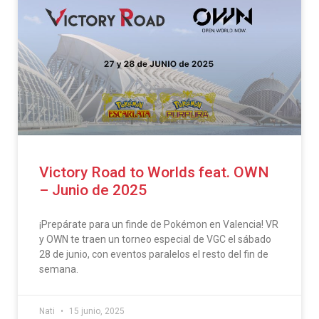
Victory Road to Worlds feat. OWN
– Junio de 2025
¡Prepárate para un finde de Pokémon en Valencia! VR
y OWN te traen un torneo especial de VGC el sábado
28 de junio, con eventos paralelos el resto del fin de
semana.
Nati
15 junio, 2025