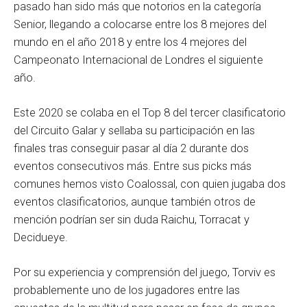
pasado han sido más que notorios en la categoría
Senior, llegando a colocarse entre los 8 mejores del
mundo en el año 2018 y entre los 4 mejores del
Campeonato Internacional de Londres el siguiente
año.
Este 2020 se colaba en el Top 8 del tercer clasificatorio
del Circuito Galar y sellaba su participación en las
finales tras conseguir pasar al día 2 durante dos
eventos consecutivos más. Entre sus picks más
comunes hemos visto Coalossal, con quien jugaba dos
eventos clasificatorios, aunque también otros de
mención podrían ser sin duda Raichu, Torracat y
Decidueye.
Por su experiencia y comprensión del juego, Torviv es
probablemente uno de los jugadores entre las