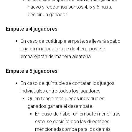
nuevo y repetimos puntos 4, 5 y 6 hasta
decidir un ganador.
Empate a 4 jugadores
En caso de cuádruple empate, se llevará acabo
una eliminatoria simple de 4 equipos. Se
emparejarán de manera aleatoria.
Empate a 5 jugadores
En caso de quíntuple se contaran los juegos
individuales entre todos los jugadores.
Quien tenga más juegos individuales
ganados ganara el desempate.
En caso de haber un empate menor tras
esto, se decidirá con las directrices
mencionadas arriba para los demás