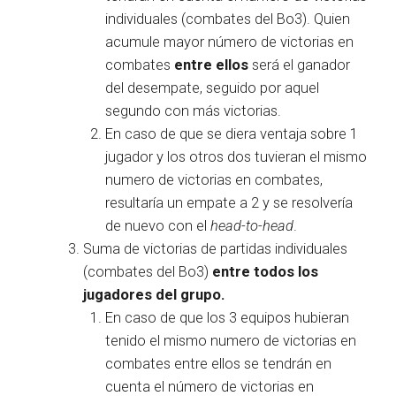
individuales (combates del Bo3). Quien
acumule mayor número de victorias en
combates
entre ellos
será el ganador
del desempate, seguido por aquel
segundo con más victorias.
En caso de que se diera ventaja sobre 1
jugador y los otros dos tuvieran el mismo
numero de victorias en combates,
resultaría un empate a 2 y se resolvería
de nuevo con el
head-to-head
.
Suma de victorias de partidas individuales
(combates del Bo3)
entre todos los
jugadores del grupo.
En caso de que los 3 equipos hubieran
tenido el mismo numero de victorias en
combates entre ellos se tendrán en
cuenta el número de victorias en