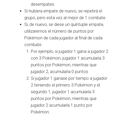
desempates.
Si hubiera empate de nuevo, se repetirá el
grupo, pero esta vez al mejor de 1 combate.
Si, de nuevo, se diese un quíntuple empate,
utilizaremos el número de puntos por
Pokémon de cada jugador al final de cada
combate.
Por ejemplo, si jugador 1 gana a jugador 2
con 3 Pokémon, jugador 1 acumularía 3
puntos por Pokémon, mientras que
jugador 2, acumularía 0 puntos.
Si jugador 1 ganase por tiempo a jugador
2 teniendo el primero 3 Pokémon y el
segundo 1, jugador 1 acumularía 3
puntos por Pokémon, mientras que
jugador 2 acumularía 1 punto por
Pokémon.