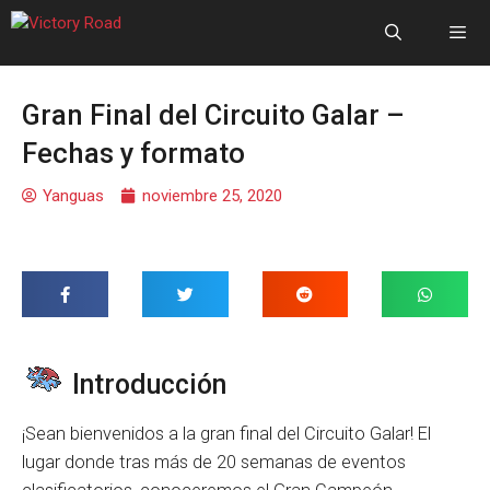
Gran Final del Circuito Galar –
Fechas y formato
Yanguas
noviembre 25, 2020
Introducción
¡Sean bienvenidos a la gran final del Circuito Galar! El
lugar donde tras más de 20 semanas de eventos