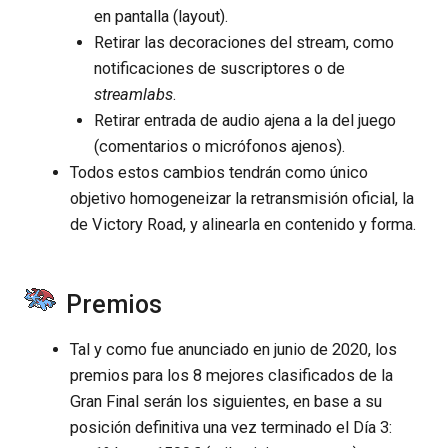
en pantalla (layout).
Retirar las decoraciones del stream, como
notificaciones de suscriptores o de
streamlabs
.
Retirar entrada de audio ajena a la del juego
(comentarios o micrófonos ajenos).
Todos estos cambios tendrán como único
objetivo homogeneizar la retransmisión oficial, la
de Victory Road, y alinearla en contenido y forma.
Premios
Tal y como fue anunciado en junio de 2020, los
premios para los 8 mejores clasificados de la
Gran Final serán los siguientes, en base a su
posición definitiva una vez terminado el Día 3: