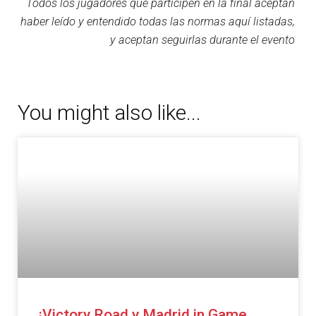
Todos los jugadores que participen en la final aceptan
haber leído y entendido todas las normas aquí listadas,
y aceptan seguirlas durante el evento
You might also like...
¡Victory Road y Madrid in Game