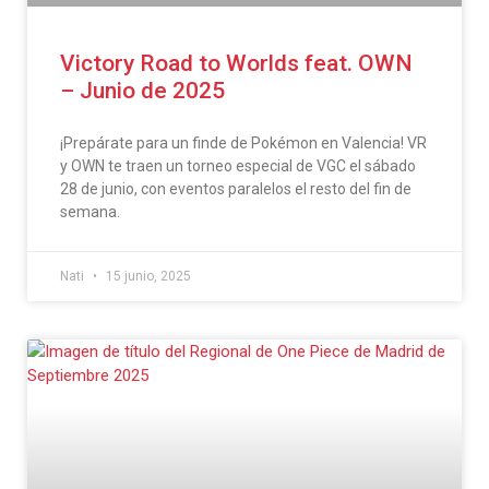
Victory Road to Worlds feat. OWN
– Junio de 2025
¡Prepárate para un finde de Pokémon en Valencia! VR
y OWN te traen un torneo especial de VGC el sábado
28 de junio, con eventos paralelos el resto del fin de
semana.
Nati
15 junio, 2025