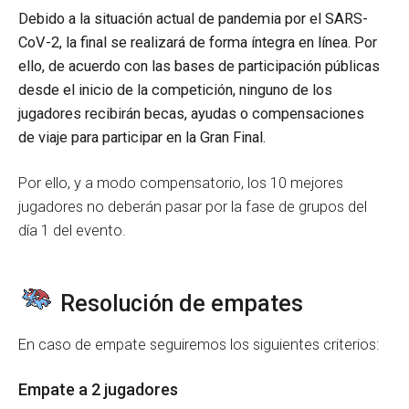
Debido a la situación actual de pandemia por el SARS-
CoV-2, la final se realizará de forma íntegra en línea. Por
ello, de acuerdo con las bases de participación públicas
desde el inicio de la competición, ninguno de los
jugadores recibirán becas, ayudas o compensaciones
de viaje para participar en la Gran Final.
Por ello, y a modo compensatorio, los 10 mejores
jugadores no deberán pasar por la fase de grupos del
día 1 del evento.
Resolución de empates
En caso de empate seguiremos los siguientes criterios:
Empate a 2 jugadores