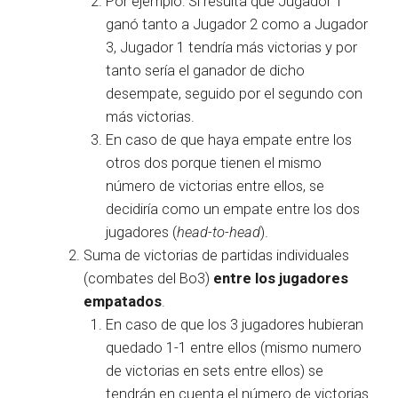
Por ejemplo: Si resulta que Jugador 1
ganó tanto a Jugador 2 como a Jugador
3, Jugador 1 tendría más victorias y por
tanto sería el ganador de dicho
desempate, seguido por el segundo con
más victorias.
En caso de que haya empate entre los
otros dos porque tienen el mismo
número de victorias entre ellos, se
decidiría como un empate entre los dos
jugadores (
head-to-head
).
Suma de victorias de partidas individuales
(combates del Bo3)
entre los jugadores
empatados
.
En caso de que los 3 jugadores hubieran
quedado 1-1 entre ellos (mismo numero
de victorias en sets entre ellos) se
tendrán en cuenta el número de victorias