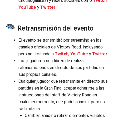
circuitogalar.es) y redes sociales como
Twitch
,
YouTube
y
Twitter
.
Retransmisión del evento
El evento se transmitirá por streaming en los
canales oficiales de Victory Road, incluyendo
pero no limitando a
Twitch
,
YouTube
y
Twitter
.
Los jugadores son libres de realizar
retransmisiones en directo de sus partidas en
sus propios canales.
Cualquier jugador que retransmita en directo sus
partidas en la Gran Final acepta adherirse a las
instrucciones del staff de Victory Road en
cualquier momento, que podrían incluir pero no
se limitan a:
Cambiar, añadir o retirar elementos visibles