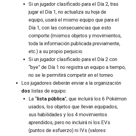
Si un jugador clasificado para el Día 2, tras
jugar el Día 1, no actualiza su hoja de
equipo, usará el mismo equipo que para el
Día 1, con las consecuencias que esto
comporte (mismos objetos y movimientos,
toda la información publicada previamente,
etc.) a su propio perjuicio.
Si un jugador clasificado para el Día 2 con
“bye” de Día 1 no registra un equipo a tiempo,
no se le permitirá competir en el torneo.
Los jugadores deberán enviar a la organización
dos
listas de equipo:
La “
lista pública
”, que incluirá los 6 Pokémon
usados, los objetos que llevan equipados,
sus habilidades y los 4 movimientos
aprendidos, pero no incluirá ni los EVs
(puntos de esfuerzo) ni IVs (valores