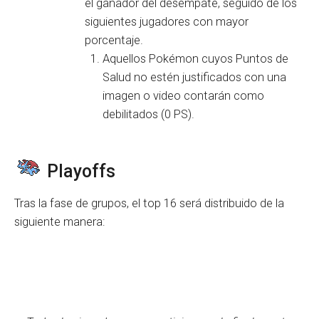
el ganador del desempate, seguido de los
siguientes jugadores con mayor
porcentaje.
Aquellos Pokémon cuyos Puntos de
Salud no estén justificados con una
imagen o video contarán como
debilitados (0 PS).
Playoffs
Tras la fase de grupos, el top 16 será distribuido de la
siguiente manera: