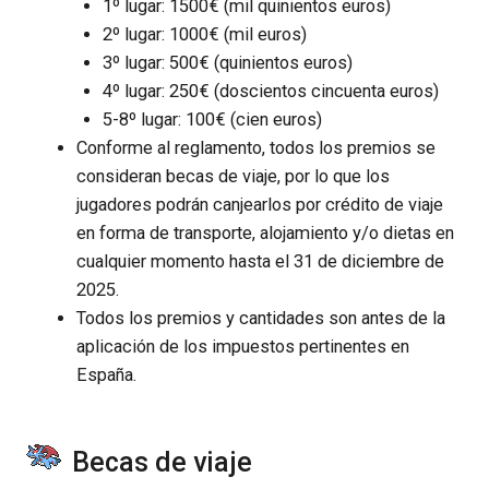
1º lugar: 1500€ (mil quinientos euros)
2º lugar: 1000€ (mil euros)
3º lugar: 500€ (quinientos euros)
4º lugar: 250€ (doscientos cincuenta euros)
5-8º lugar: 100€ (cien euros)
Conforme al reglamento, todos los premios se
consideran becas de viaje, por lo que los
jugadores podrán canjearlos por crédito de viaje
en forma de transporte, alojamiento y/o dietas en
cualquier momento hasta el 31 de diciembre de
2025.
Todos los premios y cantidades son antes de la
aplicación de los impuestos pertinentes en
España.
Becas de viaje