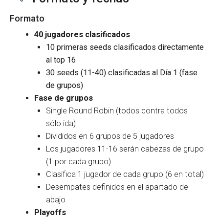
Formato
40 jugadores clasificados
10 primeras seeds clasificados directamente
al top 16
30 seeds (11-40) clasificadas al Día 1 (fase
de grupos)
Fase de grupos
Single Round Robin (todos contra todos
sólo ida)
Divididos en 6 grupos de 5 jugadores
Los jugadores 11-16 serán cabezas de grupo
(1 por cada grupo)
Clasifica 1 jugador de cada grupo (6 en total)
Desempates definidos en el apartado de
abajo
Playoffs