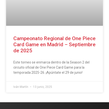
Campeonato Regional de One Piece
Card Game en Madrid – Septiembre
de 2025
Este torneo se enmarca dentro de la Season 2 del
circuito oficial de One Piece Card Game para la
temporada 2025-26. ¡Apúntate el 29 de junio!
Iván Martín
13 junio, 2025