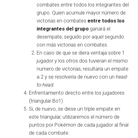
combates entre todos los integrantes del
grupo. Quien acumule mayor número de
victorias en combates
entre todos los
integrantes del grupo
ganará el
desempate, seguido por aquel segundo
con más victorias en combates.
En caso de que se diera ventaja sobre 1
jugador y los otros dos tuvieran el mismo
numero de victorias, resultaría un empate
a 2 y se resolvería de nuevo con un
head-
to-head
.
Enfrentamiento directo entre los jugadores
(triangular Bo1)
Si, de nuevo, se diese un triple empate en
este triangular, utilizaremos el número de
puntos por Pokémon de cada jugador al final
de cada combate.