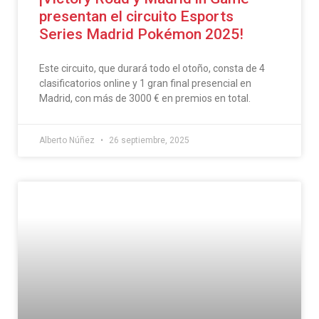
presentan el circuito Esports
Series Madrid Pokémon 2025!
Este circuito, que durará todo el otoño, consta de 4
clasificatorios online y 1 gran final presencial en
Madrid, con más de 3000 € en premios en total.
Alberto Núñez
26 septiembre, 2025