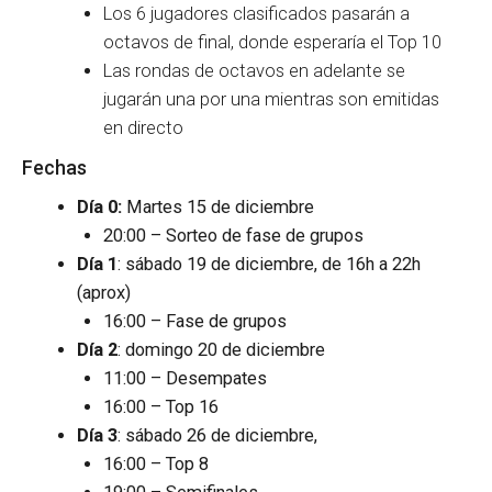
Los 6 jugadores clasificados pasarán a
octavos de final, donde esperaría el Top 10
Las rondas de octavos en adelante se
jugarán una por una mientras son emitidas
en directo
Fechas
Día 0:
Martes 15 de diciembre
20:00 – Sorteo de fase de grupos
Día 1
:
sábado 19 de diciembre, de 16h a 22h
(aprox)
16:00 – Fase de grupos
Día 2
: domingo 20 de diciembre
11:00 – Desempates
16:00 – Top 16
Día 3
:
sábado 26 de diciembre,
16:00 – Top 8