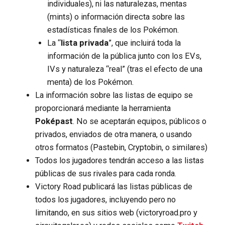
individuales), ni las naturalezas, mentas
(mints) o información directa sobre las
estadísticas finales de los Pokémon.
La “
lista privada
”, que incluirá toda la
información de la pública junto con los EVs,
IVs y naturaleza “real” (tras el efecto de una
menta) de los Pokémon.
La información sobre las listas de equipo se
proporcionará mediante la
herramienta
Poképast
. No se aceptarán equipos, públicos o
privados, enviados de otra manera, o usando
otros formatos (Pastebin, Cryptobin, o similares)
Todos los jugadores tendrán acceso a las listas
públicas de sus rivales para cada ronda.
Victory Road publicará las listas públicas de
todos los jugadores, incluyendo pero no
limitando, en sus sitios web (victoryroad.pro y