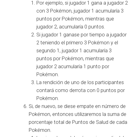
Por ejemplo, si jugador 1 gana a jugador 2
con 3 Pokémon, jugador 1 acumularía 3
puntos por Pokémon, mientras que
jugador 2, acumularía 0 puntos.
Si jugador 1 ganase por tiempo a jugador
2 teniendo el primero 3 Pokémon y el
segundo 1, jugador 1 acumularía 3
puntos por Pokémon, mientras que
jugador 2 acumularía 1 punto por
Pokémon.
La rendición de uno de los participantes
contará como derrota con 0 puntos por
Pokémon.
Si, de nuevo, se diese empate en número de
Pokémon, entonces utilizaremos la suma de
porcentaje total de Puntos de Salud de cada
Pokémon.