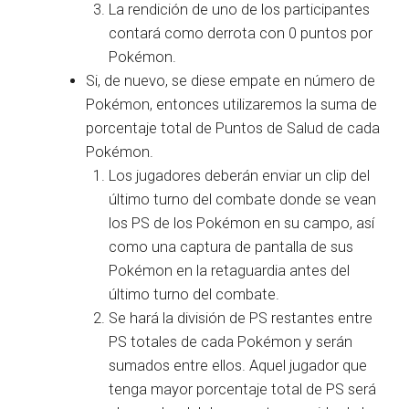
La rendición de uno de los participantes
contará como derrota con 0 puntos por
Pokémon.
Si, de nuevo, se diese empate en número de
Pokémon, entonces utilizaremos la suma de
porcentaje total de Puntos de Salud de cada
Pokémon.
Los jugadores deberán enviar un clip del
último turno del combate donde se vean
los PS de los Pokémon en su campo, así
como una captura de pantalla de sus
Pokémon en la retaguardia antes del
último turno del combate.
Se hará la división de PS restantes entre
PS totales de cada Pokémon y serán
sumados entre ellos. Aquel jugador que
tenga mayor porcentaje total de PS será