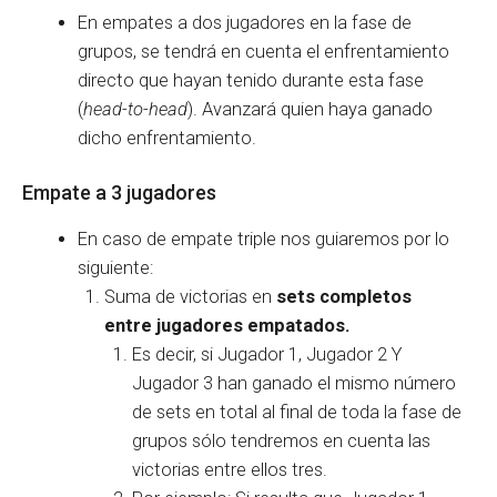
En empates a dos jugadores en la fase de
grupos, se tendrá en cuenta el enfrentamiento
directo que hayan tenido durante esta fase
(
head-to-head
). Avanzará quien haya ganado
dicho enfrentamiento.
Empate a 3 jugadores
En caso de empate triple nos guiaremos por lo
siguiente:
Suma de victorias en
sets completos
entre jugadores empatados.
Es decir, si Jugador 1, Jugador 2 Y
Jugador 3 han ganado el mismo número
de sets en total al final de toda la fase de
grupos sólo tendremos en cuenta las
victorias entre ellos tres.