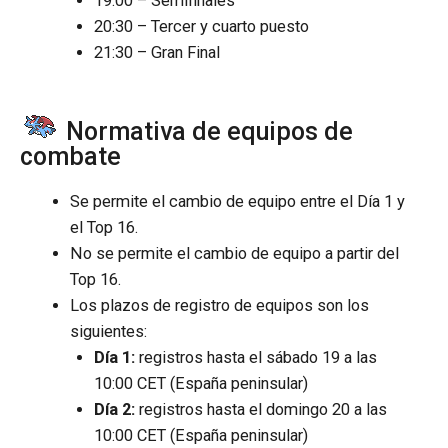
19:00 – Semifinales
20:30 – Tercer y cuarto puesto
21:30 – Gran Final
Normativa de equipos de
combate
Se permite el cambio de equipo entre el Día 1 y
el Top 16.
No se permite el cambio de equipo a partir del
Top 16.
Los plazos de registro de equipos son los
siguientes:
Día 1:
registros hasta el sábado 19 a las
10:00 CET (España peninsular)
Día 2:
registros hasta el domingo 20 a las
10:00 CET (España peninsular)