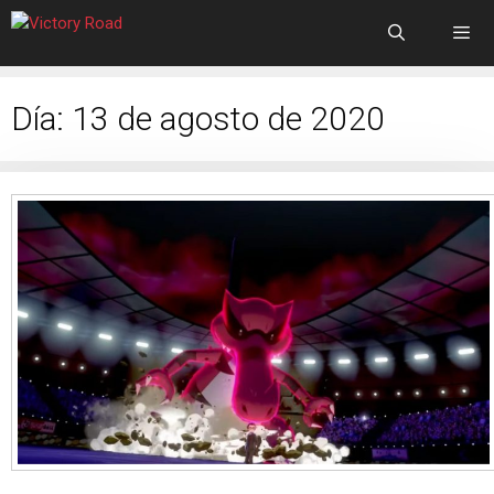
Día:
13 de agosto de 2020