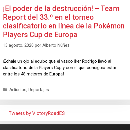
¡El poder de la destrucción! – Team
Report del 33.º en el torneo
clasificatorio en línea de la Pokémon
Players Cup de Europa
13 agosto, 2020
por
Alberto Núñez
¡Échale un ojo al equipo que el vasco Iker Rodrigo llevó al
clasificatorio de la Players Cup y con el que consiguió estar
entre los 48 mejores de Europa!
Artículos
,
Reportajes
Tweets by VictoryRoadES