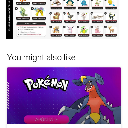
You might also like...