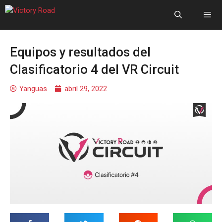
Equipos y resultados del
Clasificatorio 4 del VR Circuit
Yanguas
abril 29, 2022