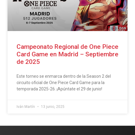
Campeonato Regional de One Piece
Card Game en Madrid – Septiembre
de 2025
Este torneo se enmarca dentro de la Season 2 del
circuito oficial de One Piece Card Game para la
temporada 2025-26. ¡Apúntate el 29 de junio!
Iván Martín
13 junio, 2025