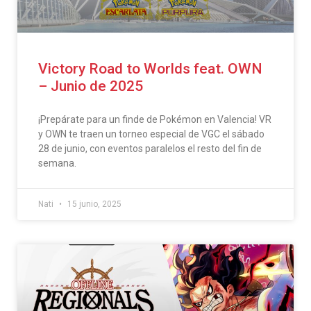
Victory Road to Worlds feat. OWN
– Junio de 2025
¡Prepárate para un finde de Pokémon en Valencia! VR
y OWN te traen un torneo especial de VGC el sábado
28 de junio, con eventos paralelos el resto del fin de
semana.
Nati
15 junio, 2025