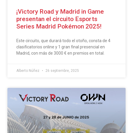
¡Victory Road y Madrid in Game
presentan el circuito Esports
Series Madrid Pokémon 2025!
Este circuito, que durará todo el otoño, consta de 4
clasificatorios online y 1 gran final presencial en
Madrid, con más de 3000 € en premios en total.
Alberto Núñez
26 septiembre, 2025