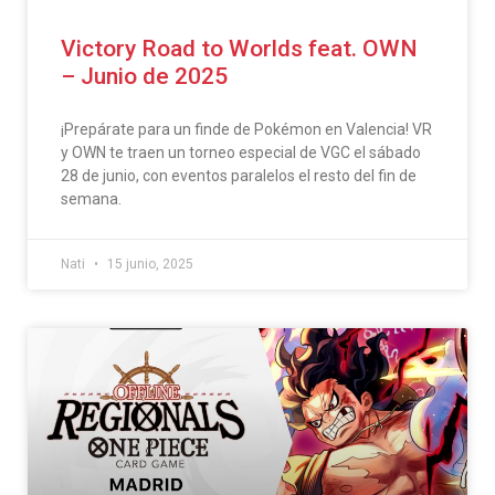
Victory Road to Worlds feat. OWN
– Junio de 2025
¡Prepárate para un finde de Pokémon en Valencia! VR
y OWN te traen un torneo especial de VGC el sábado
28 de junio, con eventos paralelos el resto del fin de
semana.
Nati
15 junio, 2025