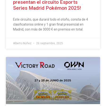
presentan el circuito Esports
Series Madrid Pokémon 2025!
Este circuito, que durará todo el otoño, consta de 4
clasificatorios online y 1 gran final presencial en
Madrid, con más de 3000 € en premios en total.
Alberto Núñez
26 septiembre, 2025