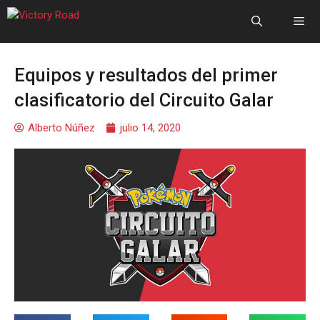
Equipos y resultados del primer
clasificatorio del Circuito Galar
Alberto Núñez
julio 14, 2020