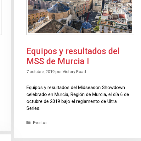
Equipos y resultados del
MSS de Murcia I
7 octubre, 2019
por
Victory Road
Equipos y resultados del Midseason Showdown
celebrado en Murcia, Región de Murcia, el día 6 de
octubre de 2019 bajo el reglamento de Ultra
Series.
Eventos