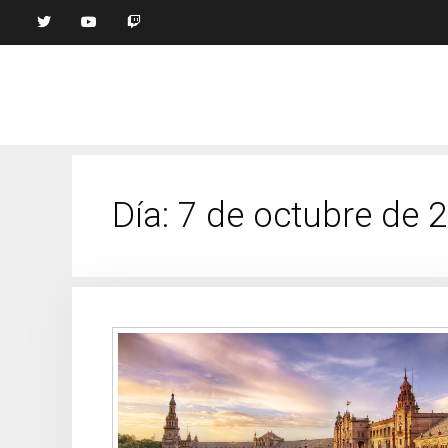
Día:
7 de octubre de 