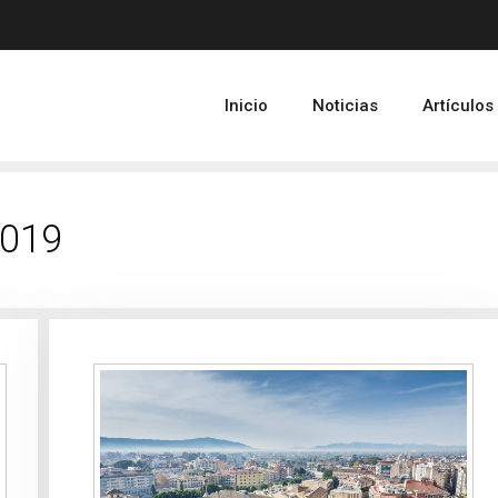
Inicio
Noticias
Artículos
2019