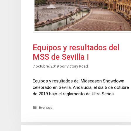
Equipos y resultados del
MSS de Sevilla I
7 octubre, 2019
por
Victory Road
Equipos y resultados del Midseason Showdown
celebrado en Sevilla, Andalucía, el día 6 de octubre
de 2019 bajo el reglamento de Ultra Series.
Eventos