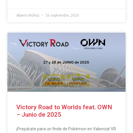
Alberto Núñez
26 septiembre, 2025
Victory Road to Worlds feat. OWN
– Junio de 2025
¡Prepárate para un finde de Pokémon en Valencia! VR