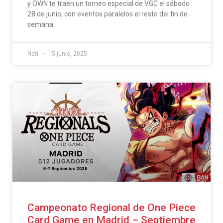
y OWN te traen un torneo especial de VGC el sábado
28 de junio, con eventos paralelos el resto del fin de
semana.
Nati
15 junio, 2025
Campeonato Regional de One Piece
Card Game en Madrid – Septiembre