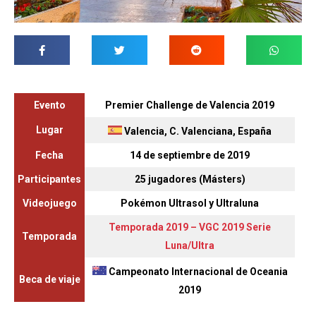
Evento
Premier Challenge de Valencia 2019
Lugar
Valencia, C. Valenciana, España
Fecha
14 de septiembre de 2019
Participantes
25 jugadores (Másters)
Videojuego
Pokémon Ultrasol y Ultraluna
Temporada 2019
–
VGC 2019 Serie
Temporada
Luna/Ultra
Campeonato Internacional de Oceania
Beca de viaje
2019