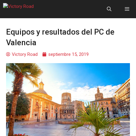
Equipos y resultados del PC de
Valencia
Victory Road
septiembre 15, 2019