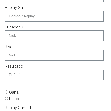
Replay Game 3
Jugador 3
Rival
Resultado
.
Gana
Pierde
Replay Game 1