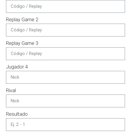
Replay Game 2
Replay Game 3
Jugador 4
Rival
Resultado