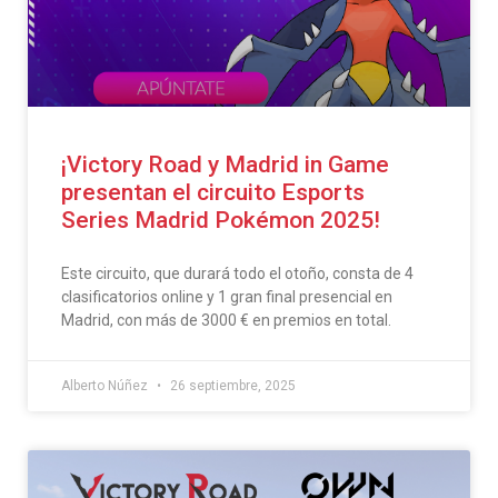
¡Victory Road y Madrid in Game
presentan el circuito Esports
Series Madrid Pokémon 2025!
Este circuito, que durará todo el otoño, consta de 4
clasificatorios online y 1 gran final presencial en
Madrid, con más de 3000 € en premios en total.
Alberto Núñez
26 septiembre, 2025