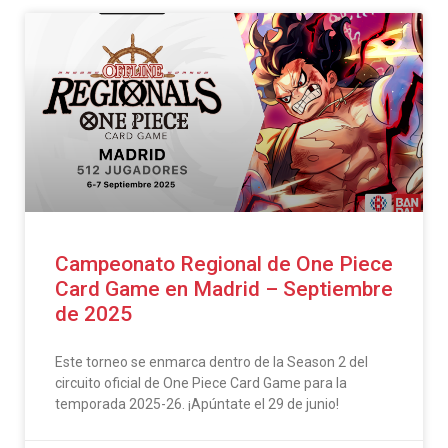
Campeonato Regional de One Piece
Card Game en Madrid – Septiembre
de 2025
Este torneo se enmarca dentro de la Season 2 del
circuito oficial de One Piece Card Game para la
temporada 2025-26. ¡Apúntate el 29 de junio!