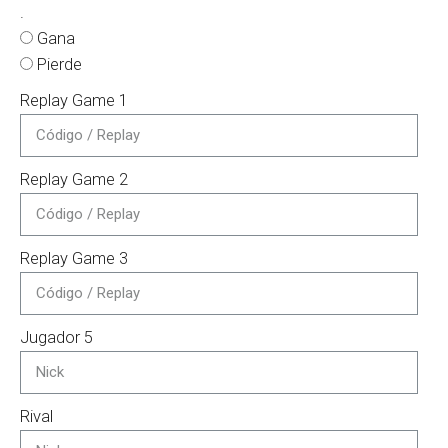
.
Gana
Pierde
Replay Game 1
Replay Game 2
Replay Game 3
Jugador 5
Rival