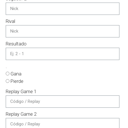
Rival
Resultado
.
Gana
Pierde
Replay Game 1
Replay Game 2