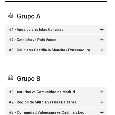
Grupo A
#1 - Andalucía vs Islas Canarias
#2 - Cataluña vs País Vasco
#3 - Galicia vs Castilla la Mancha / Extremadura
Grupo B
#1 - Asturias vs Comunidad de Madrid
#2 - Región de Murcia vs Islas Baleares
#3 - Comunidad Valenciana vs Castilla y León