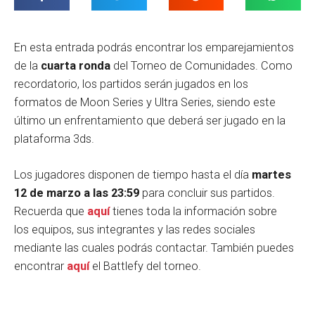
En esta entrada podrás encontrar los emparejamientos
de la
cuarta ronda
del Torneo de Comunidades. Como
recordatorio, los partidos serán jugados en los
formatos de Moon Series y Ultra Series, siendo este
último un enfrentamiento que deberá ser jugado en la
plataforma 3ds.
Los jugadores disponen de tiempo hasta el día
martes
12
de marzo a las 23:59
para concluir sus partidos.
Recuerda que
aquí
tienes toda la información sobre
los equipos, sus integrantes y las redes sociales
mediante las cuales podrás contactar. También puedes
encontrar
aquí
el Battlefy del torneo.