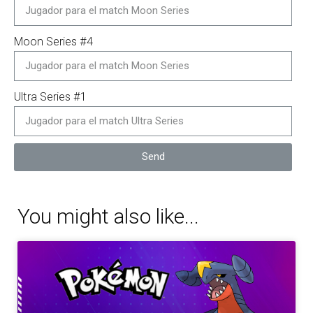
Moon Series #4
Ultra Series #1
Send
You might also like...