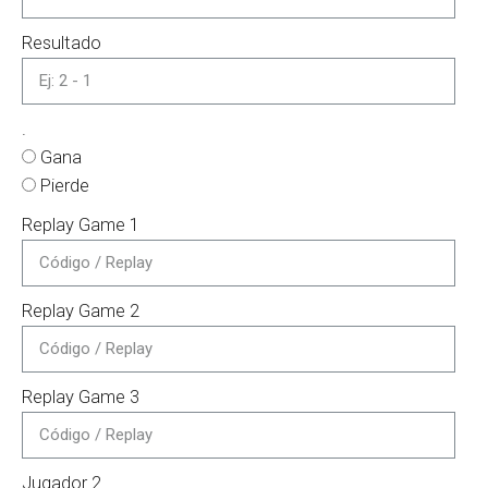
Resultado
.
Gana
Pierde
Replay Game 1
Replay Game 2
Replay Game 3
Jugador 2