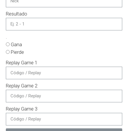
Resultado
.
Gana
Pierde
Replay Game 1
Replay Game 2
Replay Game 3