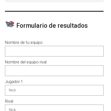
Formulario de resultados
Nombre de tu equipo
Nombre del equipo rival
Jugador 1
Rival