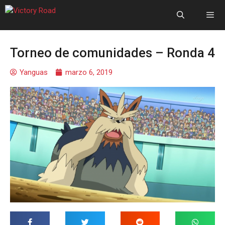
Torneo de comunidades – Ronda 4
Yanguas
marzo 6, 2019