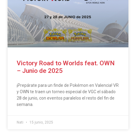
Victory Road to Worlds feat. OWN
– Junio de 2025
¡Prepárate para un finde de Pokémon en Valencia! VR
y OWN te traen un torneo especial de VGC el sábado
28 de junio, con eventos paralelos el resto del fin de
semana.
Nati
15 junio, 2025