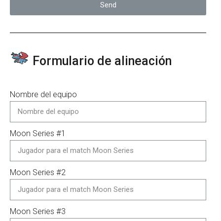
Send
Formulario de alineación
Nombre del equipo
Moon Series #1
Moon Series #2
Moon Series #3