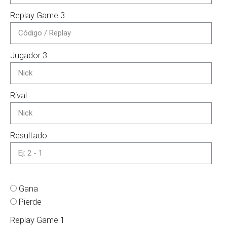
Replay Game 3
Jugador 3
Rival
Resultado
.
Gana
Pierde
Replay Game 1