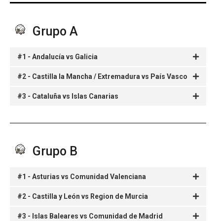
Grupo A
#1 - Andalucía vs Galicia
#2 - Castilla la Mancha / Extremadura vs País Vasco
#3 - Cataluña vs Islas Canarias
Grupo B
#1 - Asturias vs Comunidad Valenciana
#2 - Castilla y León vs Region de Murcia
#3 - Islas Baleares vs Comunidad de Madrid