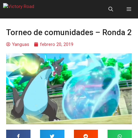
Torneo de comunidades – Ronda 2
Yanguas
febrero 20, 2019