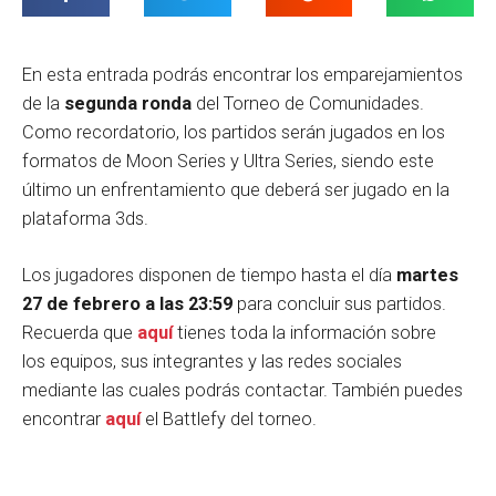
En esta entrada podrás encontrar los emparejamientos
de la
segunda ronda
del Torneo de Comunidades.
Como recordatorio, los partidos serán jugados en los
formatos de Moon Series y Ultra Series, siendo este
último un enfrentamiento que deberá ser jugado en la
plataforma 3ds.
Los jugadores disponen de tiempo hasta el día
martes
27
de febrero a las 23:59
para concluir sus partidos.
Recuerda que
aquí
tienes toda la información sobre
los equipos, sus integrantes y las redes sociales
mediante las cuales podrás contactar. También puedes
encontrar
aquí
el Battlefy del torneo.