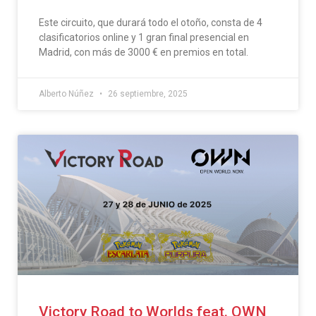
Este circuito, que durará todo el otoño, consta de 4
clasificatorios online y 1 gran final presencial en
Madrid, con más de 3000 € en premios en total.
Alberto Núñez
26 septiembre, 2025
Victory Road to Worlds feat. OWN