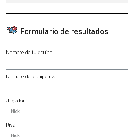
Formulario de resultados
Nombre de tu equipo
Nombre del equipo rival
Jugador 1
Rival