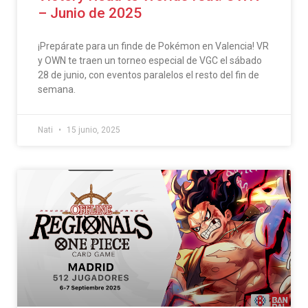
– Junio de 2025
¡Prepárate para un finde de Pokémon en Valencia! VR
y OWN te traen un torneo especial de VGC el sábado
28 de junio, con eventos paralelos el resto del fin de
semana.
Nati
15 junio, 2025