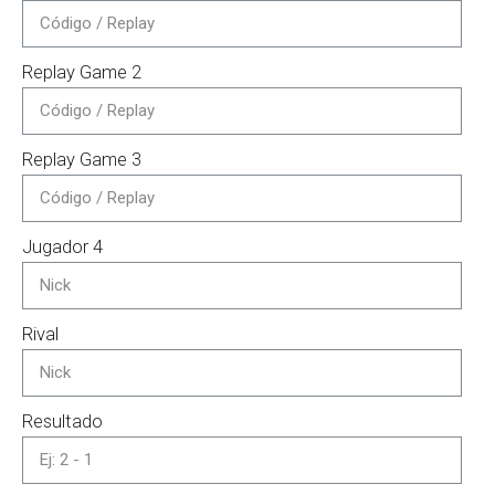
Replay Game 2
Replay Game 3
Jugador 4
Rival
Resultado