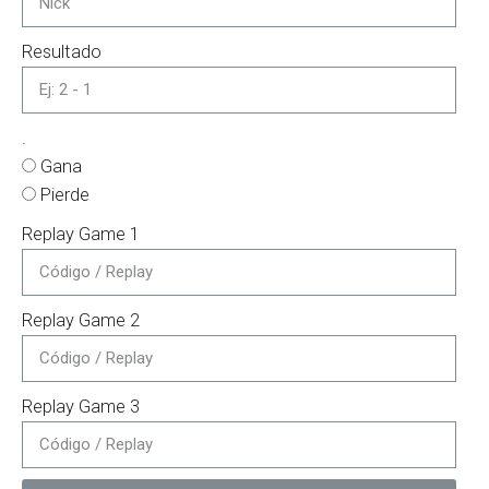
Resultado
.
Gana
Pierde
Replay Game 1
Replay Game 2
Replay Game 3