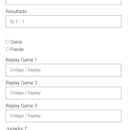
Resultado
.
Gana
Pierde
Replay Game 1
Replay Game 2
Replay Game 3
Jugador 2