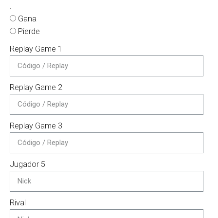
.
Gana
Pierde
Replay Game 1
Replay Game 2
Replay Game 3
Jugador 5
Rival