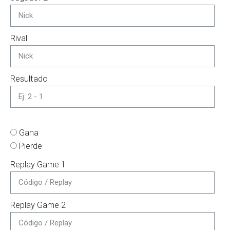
Rival
Resultado
.
Gana
Pierde
Replay Game 1
Replay Game 2