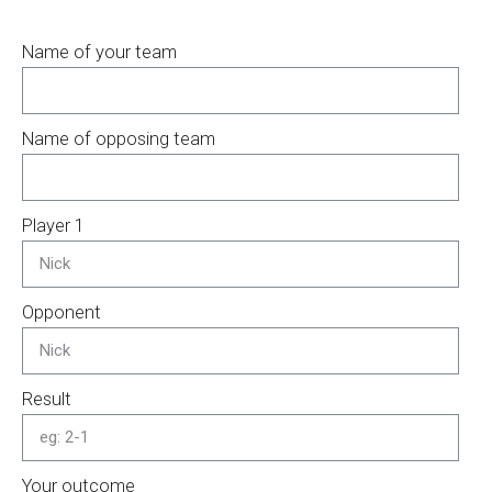
Name of your team
Name of opposing team
Player 1
Opponent
Result
Your outcome