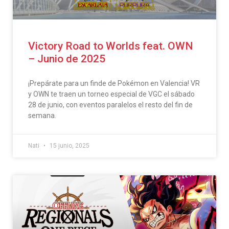
Victory Road to Worlds feat. OWN
– Junio de 2025
¡Prepárate para un finde de Pokémon en Valencia! VR
y OWN te traen un torneo especial de VGC el sábado
28 de junio, con eventos paralelos el resto del fin de
semana.
Nati
15 junio, 2025