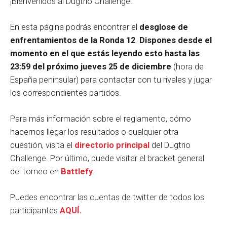
¡Bienvenidos al Dugtrio Challenge!
En esta página podrás encontrar el
desglose de
enfrentamientos de la Ronda 12
.
Dispones desde el
momento en el que estás leyendo esto hasta las
23:59 del próximo jueves 25 de diciembre
(hora de
España peninsular) para contactar con tu rivales y jugar
los correspondientes partidos.
Para más información sobre el reglamento, cómo
hacernos llegar los resultados o cualquier otra
cuestión, visita el
directorio principal
del Dugtrio
Challenge. Por último, puede visitar el bracket general
del torneo en
Battlefy
.
Puedes encontrar las cuentas de twitter de todos los
participantes
AQUÍ.