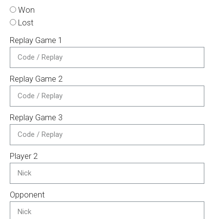
Won
Lost
Replay Game 1
Replay Game 2
Replay Game 3
Player 2
Opponent