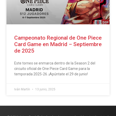
Campeonato Regional de One Piece
Card Game en Madrid – Septiembre
de 2025
Este torneo se enmarca dentro de la Season 2 del
circuito oficial de One Piece Card Game para la
temporada 2025-26. ¡Apúntate el 29 de junio!
Iván Martín
13 junio, 2025