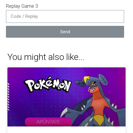
Replay Game 3
Send
You might also like...