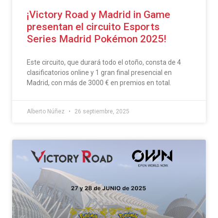
¡Victory Road y Madrid in Game
presentan el circuito Esports
Series Madrid Pokémon 2025!
Este circuito, que durará todo el otoño, consta de 4
clasificatorios online y 1 gran final presencial en
Madrid, con más de 3000 € en premios en total.
Alberto Núñez
26 septiembre, 2025