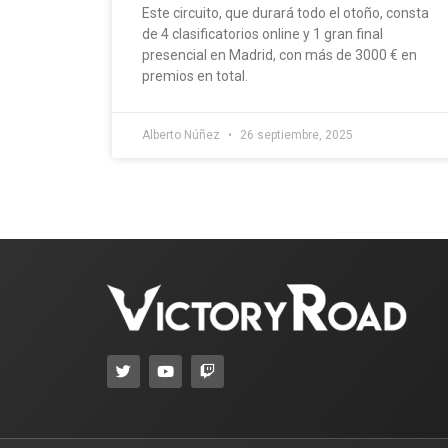
Este circuito, que durará todo el otoño, consta
de 4 clasificatorios online y 1 gran final
presencial en Madrid, con más de 3000 € en
premios en total.
Alberto Núñez
26 septiembre, 2025