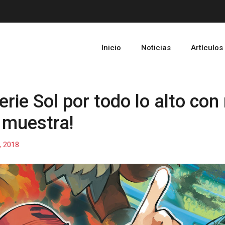
Inicio
Noticias
Artículos
erie Sol por todo lo alto con
 muestra!
, 2018