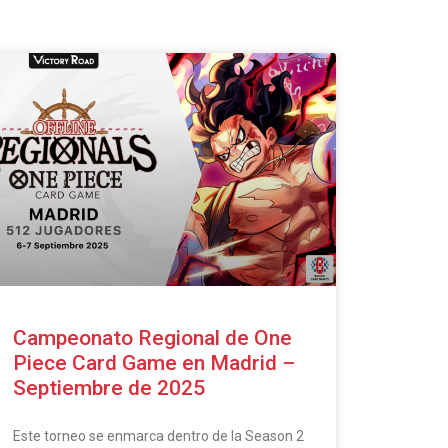
Campeonato Regional de One
Piece Card Game en Madrid –
Septiembre de 2025
Este torneo se enmarca dentro de la Season 2