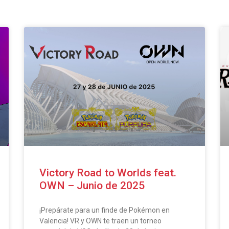
Victory Road to Worlds feat.
OWN – Junio de 2025
¡Prepárate para un finde de Pokémon en
Valencia! VR y OWN te traen un torneo