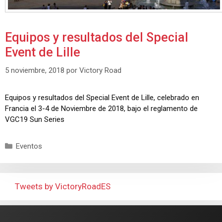
Equipos y resultados del Special
Event de Lille
5 noviembre, 2018
por
Victory Road
Equipos y resultados del Special Event de Lille, celebrado en
Francia el 3-4 de Noviembre de 2018, bajo el reglamento de
VGC19 Sun Series
Eventos
Tweets by VictoryRoadES