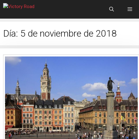
Día:
5 de noviembre de 2018