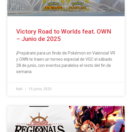
Victory Road to Worlds feat. OWN
– Junio de 2025
¡Prepárate para un finde de Pokémon en Valencia! VR
y OWN te traen un torneo especial de VGC el sábado
28 de junio, con eventos paralelos el resto del fin de
semana.
Nati
15 junio, 2025