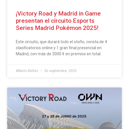
¡Victory Road y Madrid in Game
presentan el circuito Esports
Series Madrid Pokémon 2025!
Este circuito, que durará todo el otoño, consta de 4
clasificatorios online y 1 gran final presencial en
Madrid, con más de 3000 € en premios en total.
Alberto Núñez
26 septiembre, 2025