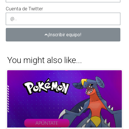
Cuenta de Twitter
¡Inscribir equipo!
You might also like...