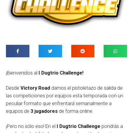
¡Bienvenidos al
I Dugtrio Challenge!
Desde
Victory Road
damos el pistoletazo de salida de
las competiciones por equipos esta temporada con un
peculiar formato que enfrentará semanalmente a
equipos de
3 jugadores
de forma online.
¡Pero no sólo eso! En el
I Dugtrio Challenge
pondrás a