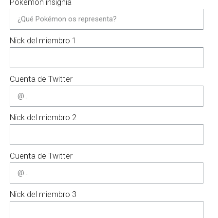
Pokemon insignia
Nick del miembro 1
Cuenta de Twitter
Nick del miembro 2
Cuenta de Twitter
Nick del miembro 3