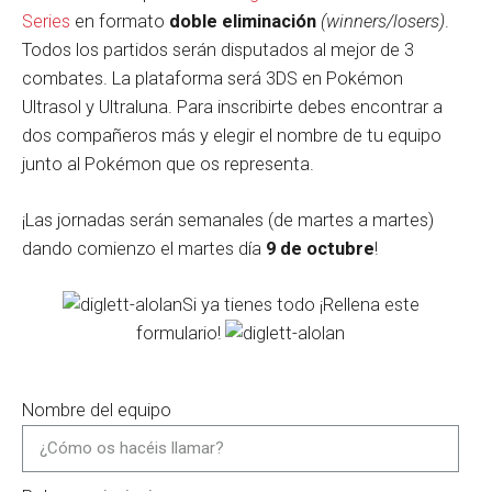
Series
en formato
doble eliminación
(winners/losers)
.
Todos los partidos serán disputados al mejor de 3
combates. La plataforma será 3DS en Pokémon
Ultrasol y Ultraluna. Para inscribirte debes encontrar a
dos compañeros más y elegir el nombre de tu equipo
junto al Pokémon que os representa.
¡Las jornadas serán semanales (de martes a martes)
dando comienzo el martes día
9 de octubre
!
Si ya tienes todo ¡Rellena este
formulario!
Nombre del equipo