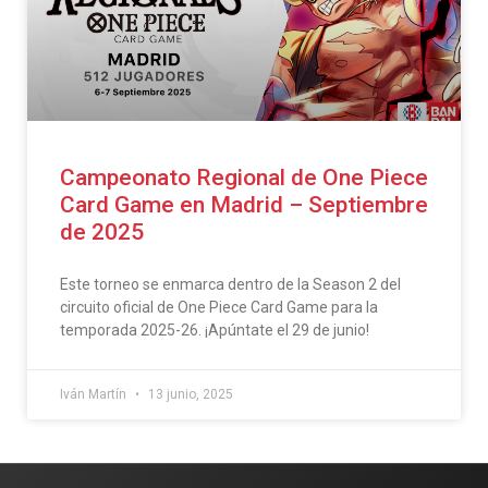
Campeonato Regional de One Piece
Card Game en Madrid – Septiembre
de 2025
Este torneo se enmarca dentro de la Season 2 del
circuito oficial de One Piece Card Game para la
temporada 2025-26. ¡Apúntate el 29 de junio!
Iván Martín
13 junio, 2025