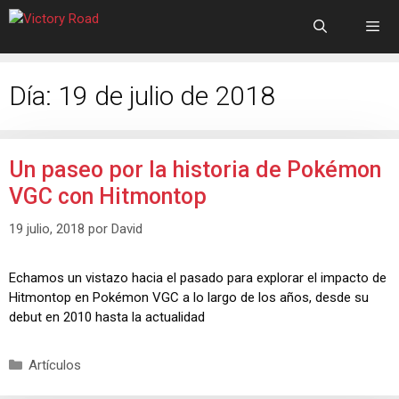
Día:
19 de julio de 2018
Un paseo por la historia de Pokémon
VGC con Hitmontop
19 julio, 2018
por
David
Echamos un vistazo hacia el pasado para explorar el impacto de
Hitmontop en Pokémon VGC a lo largo de los años, desde su
debut en 2010 hasta la actualidad
Artículos